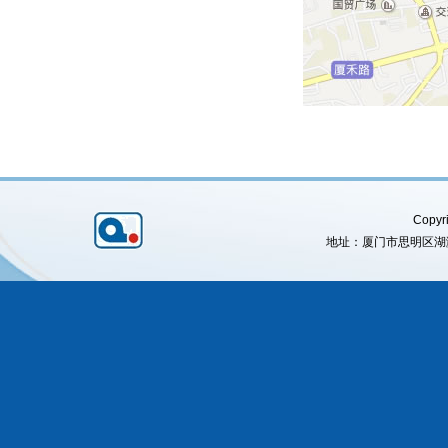
Copyri
地址：厦门市思明区湖滨