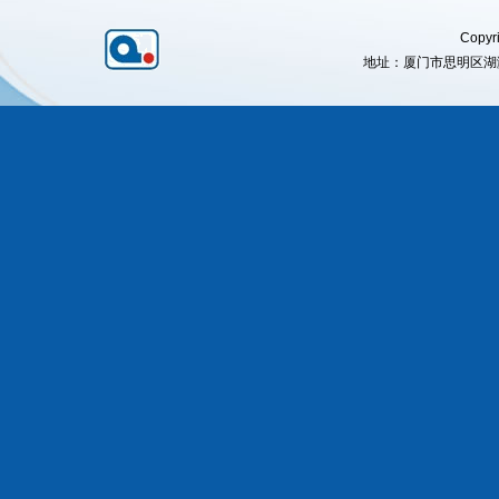
Copyri
地址：厦门市思明区湖滨