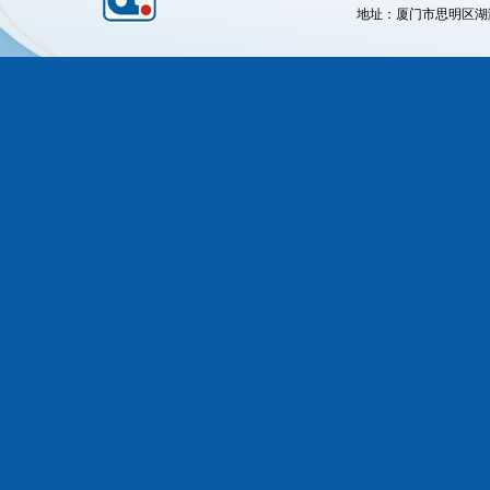
地址：厦门市思明区湖滨