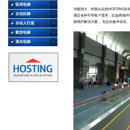
医用电梯
功能强大，性能出众的HOSTING
自动扶梯
满足各种不同客户需求，比如商场环
面维护解决方案 。充足的备件供应。
自动人行道
载货电梯
观光电梯