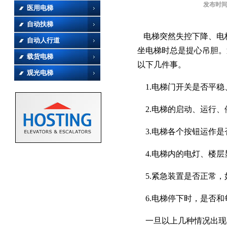
发布时
医用电梯
自动扶梯
电梯突然失控下降、电
自动人行道
坐电梯时总是提心吊胆。
载货电梯
以下几件事。
观光电梯
1.电梯门开关是否平稳
2.电梯的启动、运行、
3.电梯各个按钮运作是
4.电梯内的电灯、楼层
5.紧急装置是否正常，
6.电梯停下时，是否和
一旦以上几种情况出现