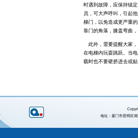
时遇到故障，应保持镇定
员，可大声呼叫，引起他
梯门，以免造成更严重的
靠门的角落，膝盖弯曲，
此外，需要提醒大家，
在电梯内玩耍跳跃。当电
载时也不要硬挤进去或贴
Copyri
地址：厦门市思明区湖滨