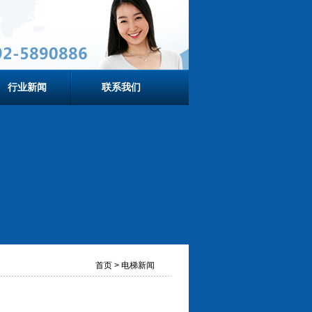
行业新闻
联系我们
首页 > 电梯新闻