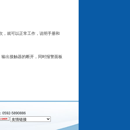
复几次，就可以正常工作，说明手册和
，输出接触器的断开，同时报警面板
592-5890886