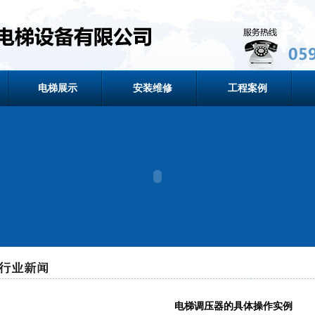
电梯展示
安装维修
工程案例
电梯调压器的具体操作实例